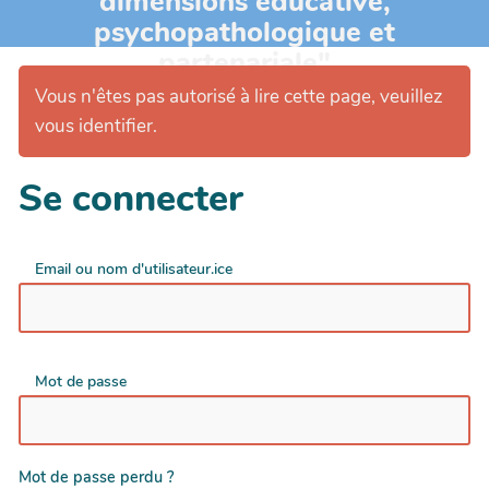
dimensions éducative,
psychopathologique et
partenariale"
Vous n'êtes pas autorisé à lire cette page, veuillez
vous identifier.
Se connecter
Email ou nom d'utilisateur.ice
Mot de passe
Mot de passe perdu ?