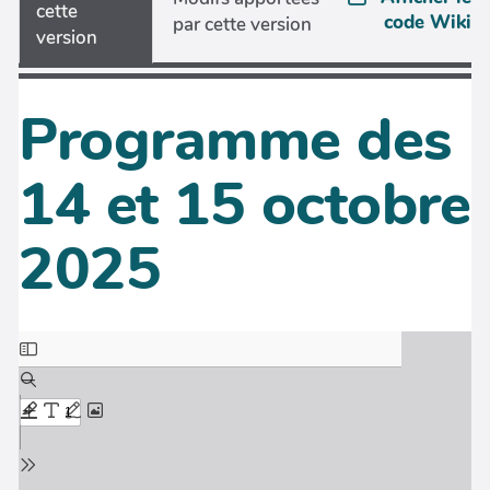
cette
code Wiki
par cette version
version